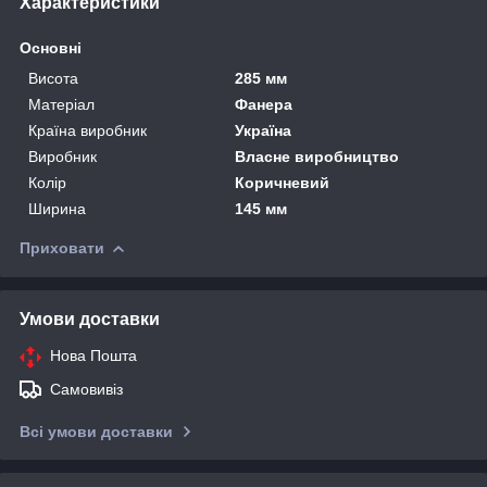
Характеристики
Основні
Висота
285 мм
Матеріал
Фанера
Країна виробник
Україна
Виробник
Власне виробництво
Колір
Коричневий
Ширина
145 мм
Приховати
Умови доставки
Нова Пошта
Самовивіз
Всі умови доставки