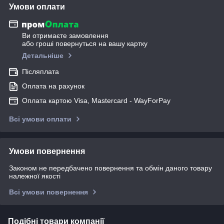
Умови оплати
Ви отримаєте замовлення
або гроші повернуться на вашу картку
Детальніше
Післяплата
Оплата на рахунок
Оплата картою Visa, Mastercard - WayForPay
Всі умови оплати
Умови повернення
Законом не передбачено повернення та обмін даного товару
належної якості
Всі умови повернення
Подібні товари компанії