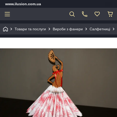
www.ilusion.com.ua
Товари та послуги
Вироби з фанери
Салфетниці