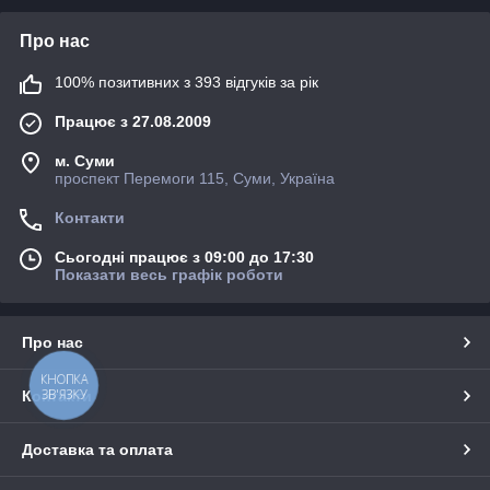
Про нас
100% позитивних з 393 відгуків за рік
Працює з 27.08.2009
м. Суми
проспект Перемоги 115, Суми, Україна
Контакти
Сьогодні працює з 09:00 до 17:30
Показати весь графік роботи
Про нас
КНОПКА
ЗВ'ЯЗКУ
Контакти
Доставка та оплата