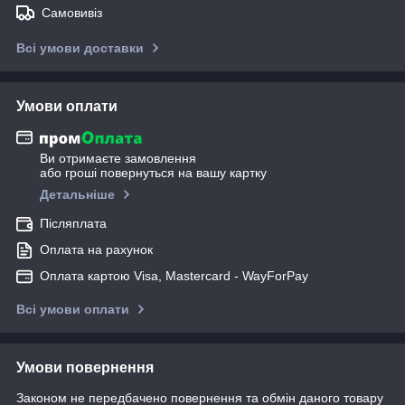
Самовивіз
Всі умови доставки
Умови оплати
Ви отримаєте замовлення
або гроші повернуться на вашу картку
Детальніше
Післяплата
Оплата на рахунок
Оплата картою Visa, Mastercard - WayForPay
Всі умови оплати
Умови повернення
Законом не передбачено повернення та обмін даного товару