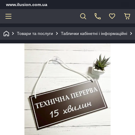
www.ilusion.com.ua
Товари та послуги
Таблички кабінетні і інформаційні