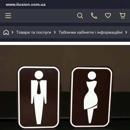
www.ilusion.com.ua
Товари та послуги
Таблички кабінетні і інформаційні