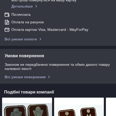
або гроші повернуться на вашу картку
Детальніше
Післяплата
Оплата на рахунок
Оплата картою Visa, Mastercard - WayForPay
Всі умови оплати
Умови повернення
Законом не передбачено повернення та обмін даного товару
належної якості
Всі умови повернення
Подібні товари компанії