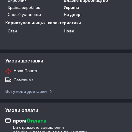
Виробник
Власне виробництво
Країна виробник
Україна
Спосіб установки
На двері
Користувальницькі характеристики
Стан
Нове
Умови доставки
Нова Пошта
Самовивіз
Всі умови доставки
Умови оплати
Ви отримаєте замовлення