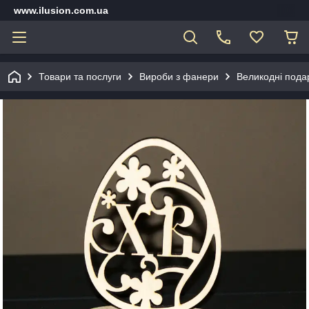
www.ilusion.com.ua
Товари та послуги
Вироби з фанери
Великодні подар