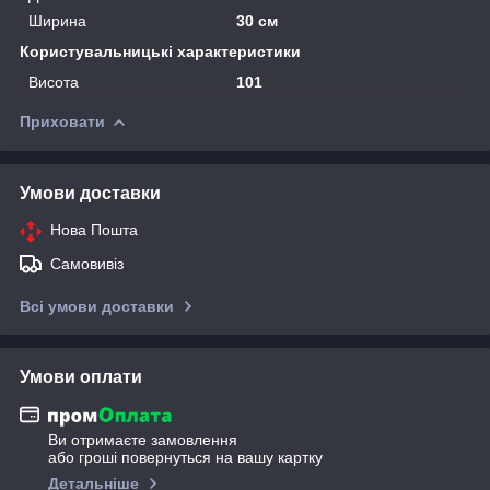
Ширина
30 см
Користувальницькі характеристики
Висота
101
Приховати
Умови доставки
Нова Пошта
Самовивіз
Всі умови доставки
Умови оплати
Ви отримаєте замовлення
або гроші повернуться на вашу картку
Детальніше