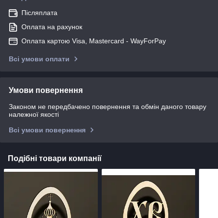
Післяплата
Оплата на рахунок
Оплата картою Visa, Mastercard - WayForPay
Всі умови оплати
Умови повернення
Законом не передбачено повернення та обмін даного товару
належної якості
Всі умови повернення
Подібні товари компанії