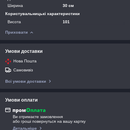
Ширина
30 см
Користувальницькі характеристики
Висота
101
Приховати
Умови доставки
Нова Пошта
Самовивіз
Всі умови доставки
Умови оплати
Ви отримаєте замовлення
або гроші повернуться на вашу картку
Детальніше