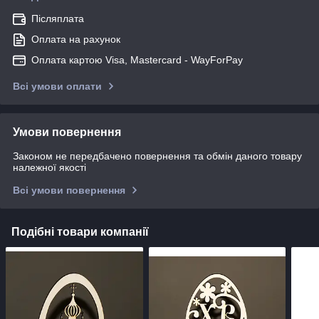
Післяплата
Оплата на рахунок
Оплата картою Visa, Mastercard - WayForPay
Всі умови оплати
Умови повернення
Законом не передбачено повернення та обмін даного товару
належної якості
Всі умови повернення
Подібні товари компанії