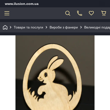
www.ilusion.com.ua
Товари та послуги
Вироби з фанери
Великодні подар