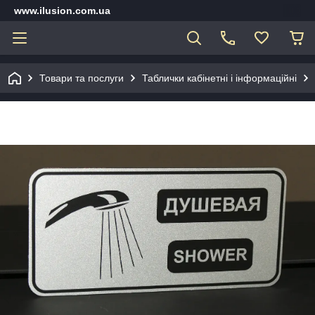
www.ilusion.com.ua
Товари та послуги
Таблички кабінетні і інформаційні