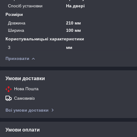
Спосіб установки
На двері
Розміри
Довжина
210 мм
Ширина
100 мм
Користувальницькі характеристики
3
мм
Приховати
Умови доставки
Нова Пошта
Самовивіз
Всі умови доставки
Умови оплати