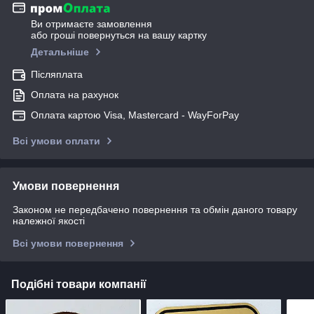
Ви отримаєте замовлення
або гроші повернуться на вашу картку
Детальніше
Післяплата
Оплата на рахунок
Оплата картою Visa, Mastercard - WayForPay
Всі умови оплати
Умови повернення
Законом не передбачено повернення та обмін даного товару
належної якості
Всі умови повернення
Подібні товари компанії