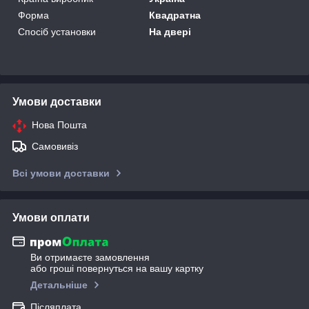
Форма
Квадратна
Спосіб установки
На двері
Умови доставки
Нова Пошта
Самовивіз
Всі умови доставки
Умови оплати
Ви отримаєте замовлення
або гроші повернуться на вашу картку
Детальніше
Післяплата