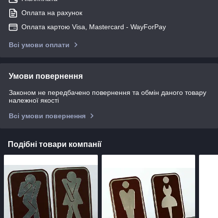
Оплата на рахунок
Оплата картою Visa, Mastercard - WayForPay
Всі умови оплати
Умови повернення
Законом не передбачено повернення та обмін даного товару
належної якості
Всі умови повернення
Подібні товари компанії