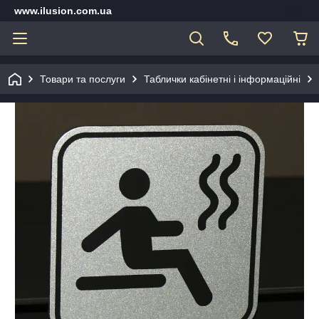
www.ilusion.com.ua
Товари та послуги
Таблички кабінетні і інформаційні