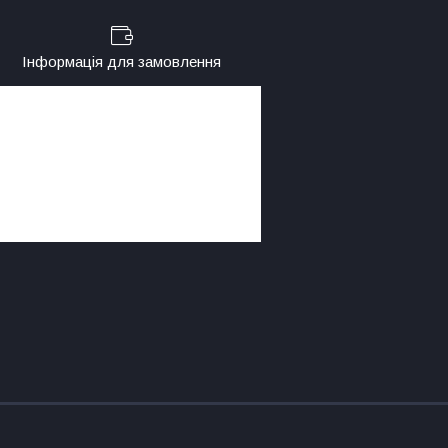
Інформація для замовлення