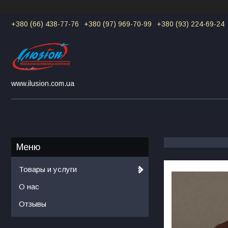
+380 (66) 438-77-76
+380 (97) 969-70-99
+380 (93) 224-69-24
www.ilusion.com.ua
Товары и услуги
О нас
Отзывы