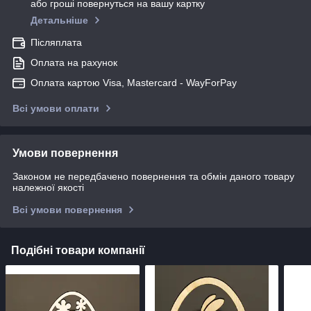
або гроші повернуться на вашу картку
Детальніше
Післяплата
Оплата на рахунок
Оплата картою Visa, Mastercard - WayForPay
Всі умови оплати
Умови повернення
Законом не передбачено повернення та обмін даного товару
належної якості
Всі умови повернення
Подібні товари компанії