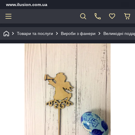
www.ilusion.com.ua
Товари та послуги
Вироби з фанери
Великодні подар