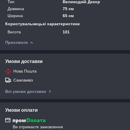
Тип
Великодній Декор
Довжина
75 см
Ширина
65 см
Користувальницькі характеристики
Висота
101
Приховати
Умови доставки
Нова Пошта
Самовивіз
Всі умови доставки
Умови оплати
Ви отримаєте замовлення