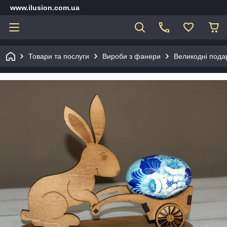
www.ilusion.com.ua
Товари та послуги
Вироби з фанери
Великодні подар