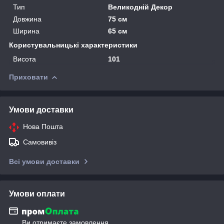
Тип
Великодній Декор
Довжина
75 см
Ширина
65 см
Користувальницькі характеристики
Висота
101
Приховати
Умови доставки
Нова Пошта
Самовивіз
Всі умови доставки
Умови оплати
Ви отримаєте замовлення