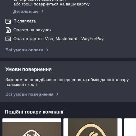
або гроші повернуться на вашу картку
Детальніше
Післяплата
Оплата на рахунок
Оплата картою Visa, Mastercard - WayForPay
Всі умови оплати
Умови повернення
Законом не передбачено повернення та обмін даного товару
належної якості
Всі умови повернення
Подібні товари компанії