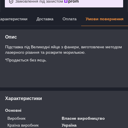
Замовлення під захистом
арактеристики
Доставка
Оплата
Умови повернення
Опис
Підставка під Великодні яйце з фанери, виготовлене методом
лазерного різання та розкрите морилькою.
*Продається без яєць.
Характеристики
Основні
Виробник
Власне виробництво
Країна виробник
Україна