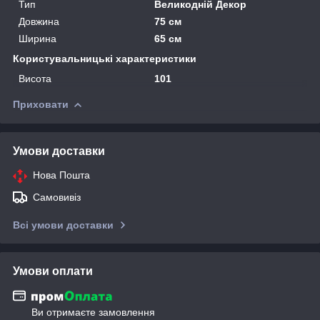
Тип
Великодній Декор
Довжина
75 см
Ширина
65 см
Користувальницькі характеристики
Висота
101
Приховати
Умови доставки
Нова Пошта
Самовивіз
Всі умови доставки
Умови оплати
Ви отримаєте замовлення