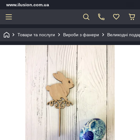
www.ilusion.com.ua
Товари та послуги
Вироби з фанери
Великодні подар