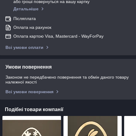
або гроші повернуться на вашу картку
Детальніше
Післяплата
Оплата на рахунок
Оплата картою Visa, Mastercard - WayForPay
Всі умови оплати
Умови повернення
Законом не передбачено повернення та обмін даного товару
належної якості
Всі умови повернення
Подібні товари компанії