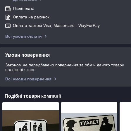
Післяплата
Оплата на рахунок
Оплата картою Visa, Mastercard - WayForPay
Всі умови оплати
Умови повернення
Законом не передбачено повернення та обмін даного товару
належної якості
Всі умови повернення
Подібні товари компанії