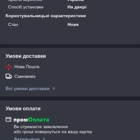
Спосіб установки
На двері
Користувальницькі характеристики
Стан
Нове
Умови доставки
Нова Пошта
Самовивіз
Всі умови доставки
Умови оплати
Ви отримаєте замовлення
або гроші повернуться на вашу картку
Детальніше