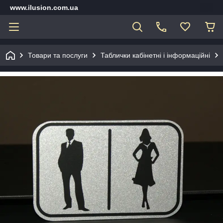
www.ilusion.com.ua
Товари та послуги
Таблички кабінетні і інформаційні