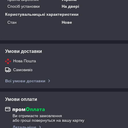
Спосіб установки
На двері
Користувальницькі характеристики
Стан
Нове
Умови доставки
Нова Пошта
Самовивіз
Всі умови доставки
Умови оплати
Ви отримаєте замовлення
або гроші повернуться на вашу картку
Детальніше