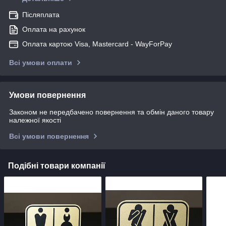
Післяплата
Оплата на рахунок
Оплата картою Visa, Mastercard - WayForPay
Всі умови оплати
Умови повернення
Законом не передбачено повернення та обмін даного товару
належної якості
Всі умови повернення
Подібні товари компанії