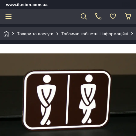
www.ilusion.com.ua
Товари та послуги
Таблички кабінетні і інформаційні