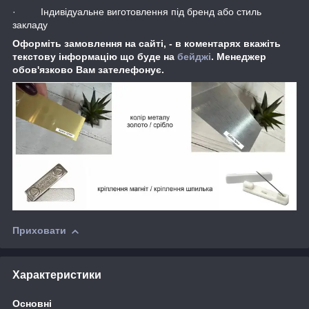
· Індивідуальне виготовлення під бренд або стиль
закладу
Оформіть замовлення на сайті, - в коментарях вкажіть
текстову інформацію що буде на
бейджі
. Менеджер
обов'язково Вам зателефонує.
Приховати
Характеристики
Основні