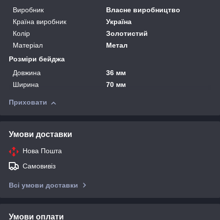
Виробник
Власне виробництво
Країна виробник
Україна
Колір
Золотистий
Матеріал
Метал
Розміри бейджа
Довжина
36 мм
Ширина
70 мм
Приховати
Умови доставки
Нова Пошта
Самовивіз
Всі умови доставки
Умови оплати