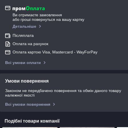
Ви отримаєте замовлення
або гроші повернуться на вашу картку
Детальніше
Післяплата
Оплата на рахунок
Оплата картою Visa, Mastercard - WayForPay
Всі умови оплати
Умови повернення
Законом не передбачено повернення та обмін даного товару
належної якості
Всі умови повернення
Подібні товари компанії