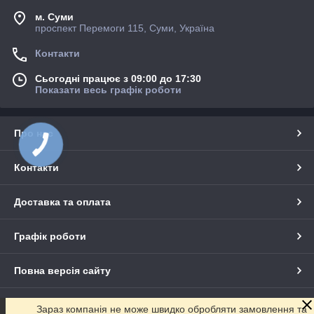
м. Суми
проспект Перемоги 115, Суми, Україна
Контакти
Сьогодні працює з 09:00 до 17:30
Показати весь графік роботи
Про нас
Контакти
Доставка та оплата
Графік роботи
Повна версія сайту
Сайт створено на маркетплейсі
Prom.ua
Зараз компанія не може швидко обробляти замовлення та