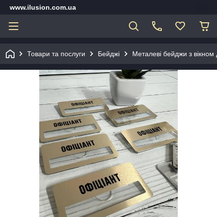
www.ilusion.com.ua
Товари та послуги
Бейджі
Металеві бейджи з вікном 