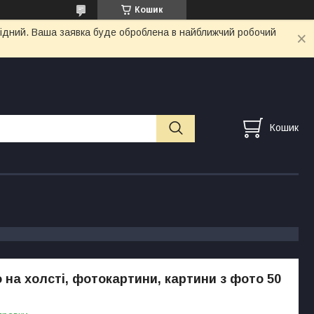
Кошик
ихідний. Ваша заявка буде оброблена в найближчий робочий
Кошик
 на холсті, фотокартини, картини з фото 50