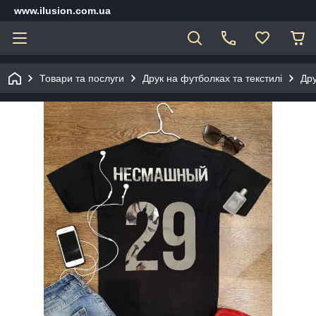
www.ilusion.com.ua
Товари та послуги
Друк на футболках та текстилі
Дру