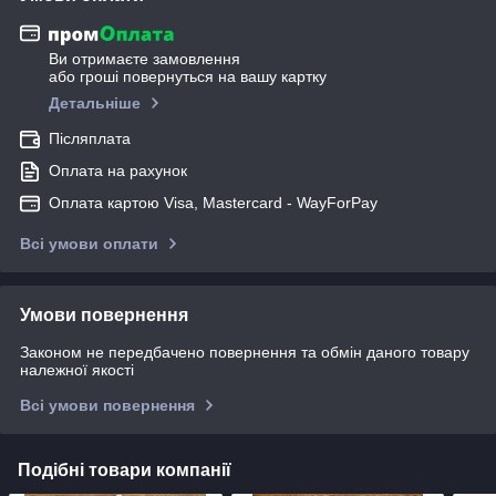
Ви отримаєте замовлення
або гроші повернуться на вашу картку
Детальніше
Післяплата
Оплата на рахунок
Оплата картою Visa, Mastercard - WayForPay
Всі умови оплати
Умови повернення
Законом не передбачено повернення та обмін даного товару
належної якості
Всі умови повернення
Подібні товари компанії