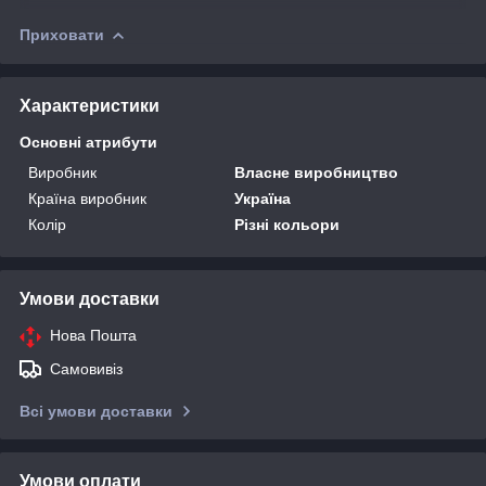
Приховати
Характеристики
Основні атрибути
Виробник
Власне виробництво
Країна виробник
Україна
Колір
Різні кольори
Умови доставки
Нова Пошта
Самовивіз
Всі умови доставки
Умови оплати