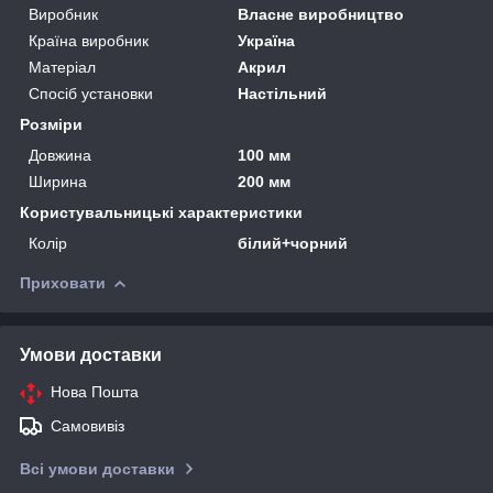
Виробник
Власне виробництво
Країна виробник
Україна
Матеріал
Акрил
Спосіб установки
Настільний
Розміри
Довжина
100 мм
Ширина
200 мм
Користувальницькі характеристики
Колір
білий+чорний
Приховати
Умови доставки
Нова Пошта
Самовивіз
Всі умови доставки