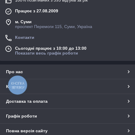
Працює з 27.08.2009
м. Суми
проспект Перемоги 115, Суми, Україна
Контакти
Сьогодні працює з 10:00 до 13:00
Показати весь графік роботи
Про нас
КНОПКА
Контакти
ЗВ'ЯЗКУ
Доставка та оплата
Графік роботи
Повна версія сайту