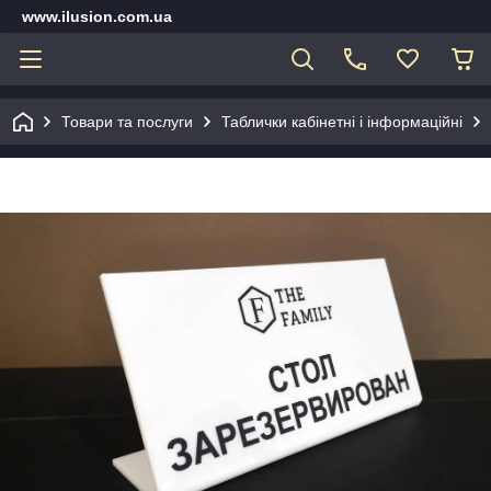
www.ilusion.com.ua
Товари та послуги
Таблички кабінетні і інформаційні