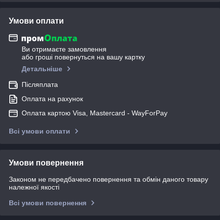
Умови оплати
Ви отримаєте замовлення
або гроші повернуться на вашу картку
Детальніше
Післяплата
Оплата на рахунок
Оплата картою Visa, Mastercard - WayForPay
Всі умови оплати
Умови повернення
Законом не передбачено повернення та обмін даного товару
належної якості
Всі умови повернення