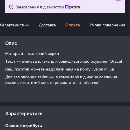
Замовлення під захистом
Характеристики
Доставка
Оплата
Умови повернення
Опис
Матеріал - молочний акрил
Текст — вінілова плівка для зовнішнього застосування Oracal
Ваш логотип можете надіслати нам на почту ilusion@i.ua
Для замовлення таблички в коментарії під час замовлення
вкажіть текст, який хочете розмістити на табличці.
Характеристики
Основні атрибути