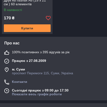
Друк на пазлах А5 (15 х 21
см ) 60 елементів
В наявності
170
₴
Купити
Про нас
100% позитивних з 395 відгуків за рік
Працює з 27.08.2009
м. Суми
проспект Перемоги 115, Суми, Україна
Контакти
Сьогодні працює з 09:00 до 17:30
Показати весь графік роботи