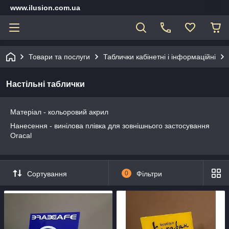
www.ilusion.com.ua
Товари та послуги
Таблички кабінетні і інформаційні
Настільні таблички
Матеріал - кольоровий акрил
Нанесення - винілова плівка для зовнішнього застосування
Oracal
Сортування
0
Фільтри