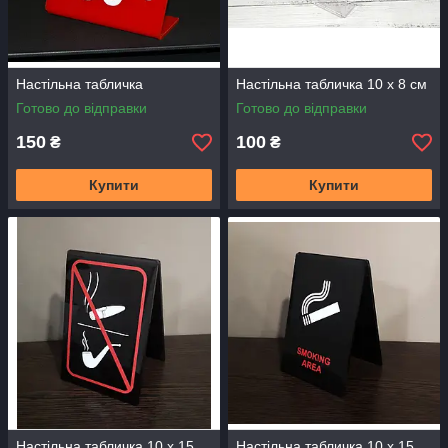
Настільна табличка
Настільна табличка 10 х 8 см
Готово до відправки
Готово до відправки
150
100
₴
₴
Купити
Купити
Настільна табличка 10 х 15
Настільна табличка 10 х 15