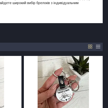
найдете широкий вибір брелоків з індивідуальним