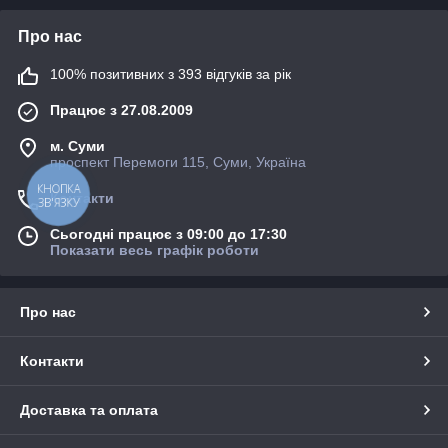
Про нас
100% позитивних з 393 відгуків за рік
Працює з 27.08.2009
м. Суми
проспект Перемоги 115, Суми, Україна
КНОПКА
Контакти
ЗВ'ЯЗКУ
Сьогодні працює з 09:00 до 17:30
Показати весь графік роботи
Про нас
Контакти
Доставка та оплата